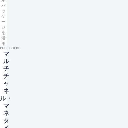
パ
ッ
ケ
ー
ジ
を
活
用
PUBLISHERS
マ
ル
チ
チ
ャ
ネ
ル・
マ
ネ
タ
イ